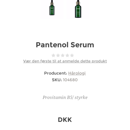
Pantenol Serum
Vær den første til at anmelde dette produkt
Producent:
Hårologi
SKU:
104680
Provitamin B5/ styrke
DKK