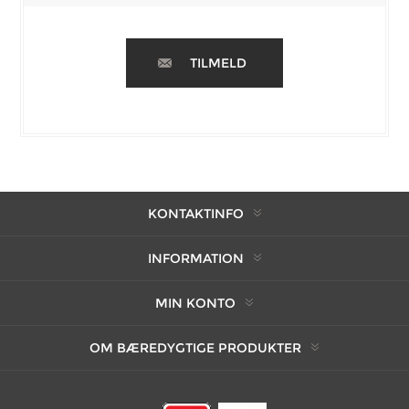
TILMELD
KONTAKTINFO
INFORMATION
MIN KONTO
OM BÆREDYGTIGE PRODUKTER