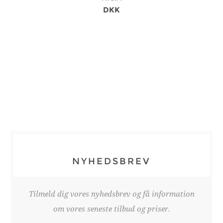
DKK
NYHEDSBREV
Tilmeld dig vores nyhedsbrev og få information
om vores seneste tilbud og priser.