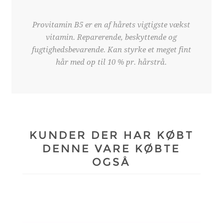
Provitamin B5 er en af hårets vigtigste vækst
vitamin. Reparerende, beskyttende og
fugtighedsbevarende. Kan styrke et meget fint
hår med op til 10 % pr. hårstrå.
KUNDER DER HAR KØBT
DENNE VARE KØBTE
OGSÅ