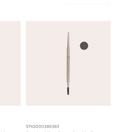
5745000386383