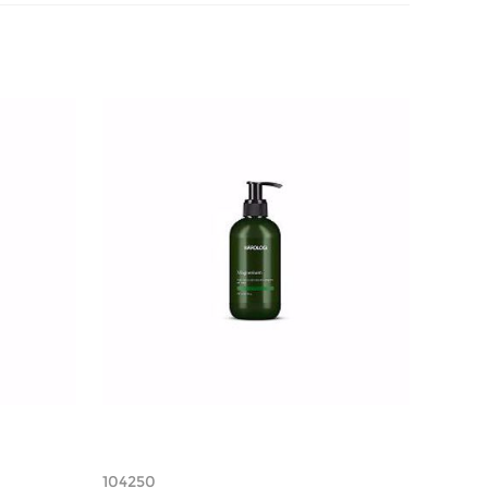
104250