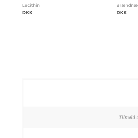
Lecithin
Brændnæ
DKK
DKK
Tilmeld 