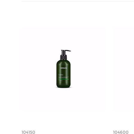
104150
104600