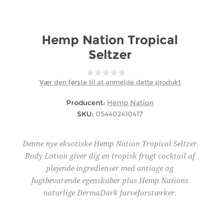
Hemp Nation Tropical
Seltzer
Vær den første til at anmelde dette produkt
Producent:
Hemp Nation
SKU:
054402410417
Denne nye eksotiske Hemp Nation Tropical Seltzer
Body Lotion giver dig en tropisk frugt cocktail af
plejende ingredienser med antiage og
fugtbevarende egenskaber plus Hemp Nations
naturlige DermaDark farveforstærker.