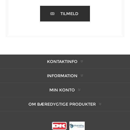
TILMELD
KONTAKTINFO
INFORMATION
MIN KONTO
OM BÆREDYGTIGE PRODUKTER