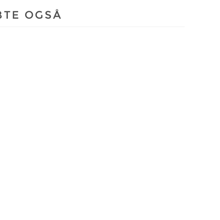
BTE OGSÅ