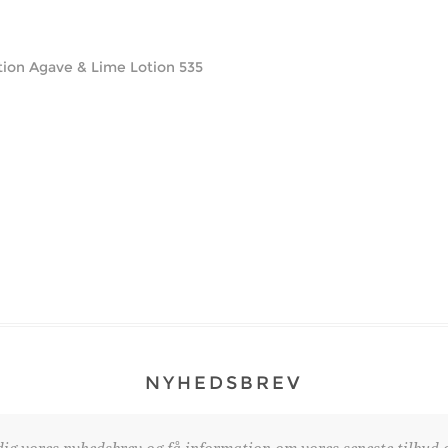
ion Agave & Lime Lotion 535
NYHEDSBREV