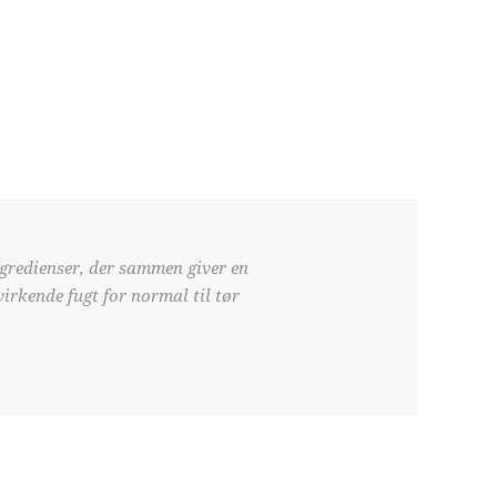
gredienser, der sammen giver en
irkende fugt for normal til tør