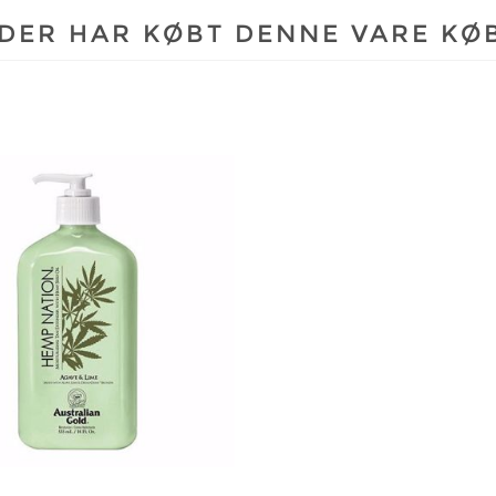
DER HAR KØBT DENNE VARE KØ