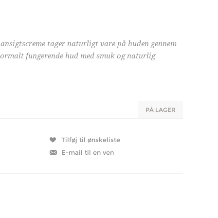
 ansigtscreme tager naturligt vare på huden gennem
 normalt fungerende hud med smuk og naturlig
PÅ LAGER