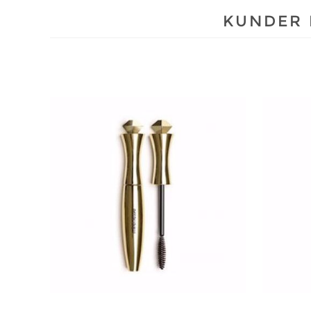
KUNDER 