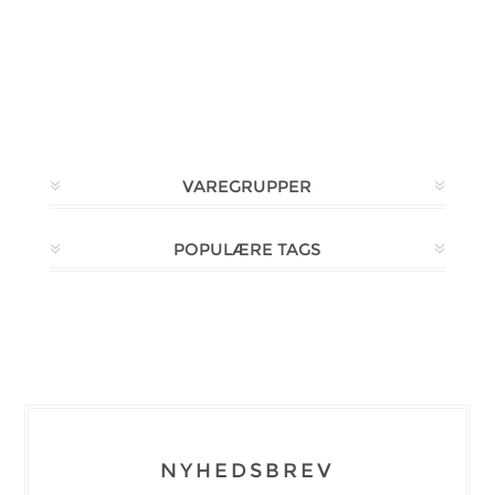
VAREGRUPPER
POPULÆRE TAGS
NYHEDSBREV