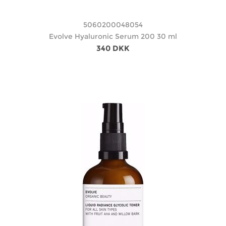
5060200048054
Evolve Hyaluronic Serum 200 30 ml
340 DKK