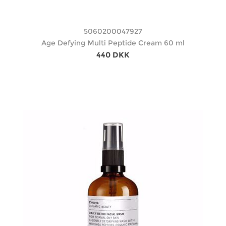
5060200047927
Age Defying Multi Peptide Cream 60 ml
440 DKK