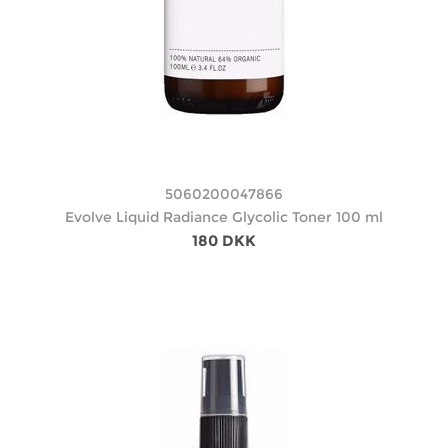
5060200047866
Evolve Liquid Radiance Glycolic Toner 100 ml
180 DKK