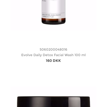
5060200048016
Evolve Daily Detox Facial Wash 100 ml
160 DKK