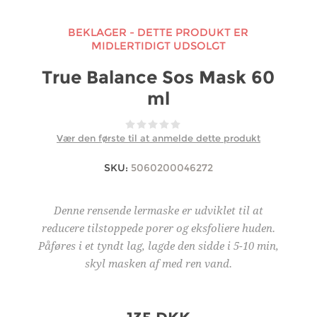
BEKLAGER - DETTE PRODUKT ER
MIDLERTIDIGT UDSOLGT
True Balance Sos Mask 60
ml
Vær den første til at anmelde dette produkt
SKU:
5060200046272
Denne rensende lermaske er udviklet til at
reducere tilstoppede porer og eksfoliere huden.
Påføres i et tyndt lag, lagde den sidde i 5-10 min,
skyl masken af med ren vand.