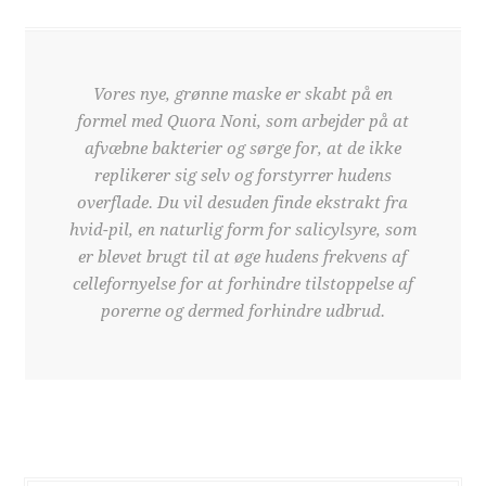
Vores nye, grønne maske er skabt på en
formel med Quora Noni, som arbejder på at
afvæbne bakterier og sørge for, at de ikke
replikerer sig selv og forstyrrer hudens
overflade. Du vil desuden finde ekstrakt fra
hvid-pil, en naturlig form for salicylsyre, som
er blevet brugt til at øge hudens frekvens af
cellefornyelse for at forhindre tilstoppelse af
porerne og dermed forhindre udbrud.