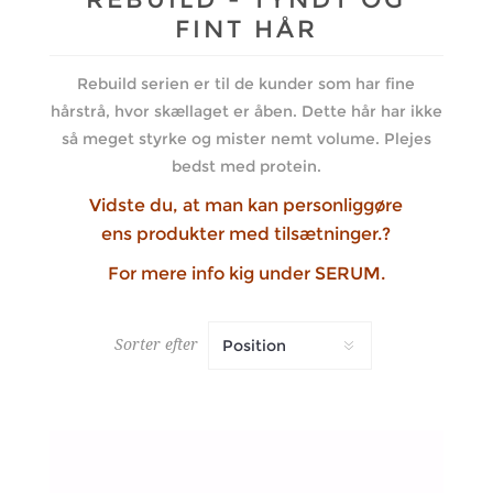
FINT HÅR
Rebuild serien er til de kunder som har fine
hårstrå, hvor skællaget er åben. Dette hår har ikke
så meget styrke og mister nemt volume. Plejes
bedst med protein.
Vidste du, at man kan personliggøre
ens produkter med tilsætninger.?
For mere info kig under SERUM.
Sorter efter