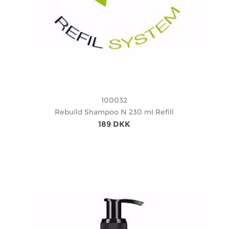
100032
Rebuild Shampoo N 230 ml Refill
189 DKK