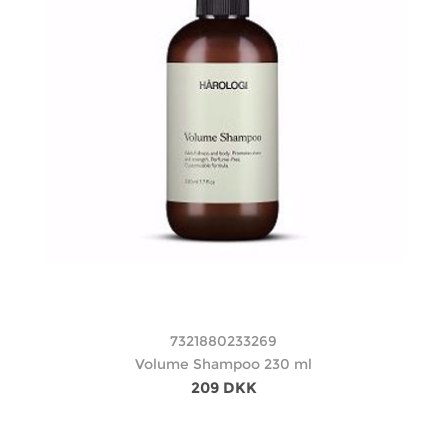
7321880233269
Volume Shampoo 230 ml
209 DKK