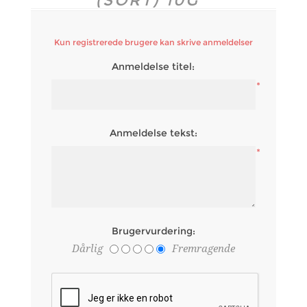
(SORT) 10G
Kun registrerede brugere kan skrive anmeldelser
Anmeldelse titel:
*
Anmeldelse tekst:
*
Brugervurdering:
Dårlig
Fremragende