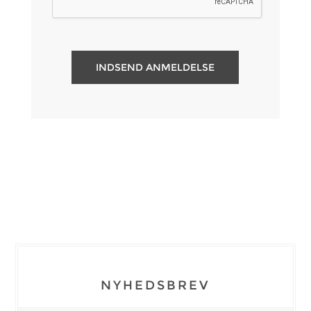
NYHEDSBREV