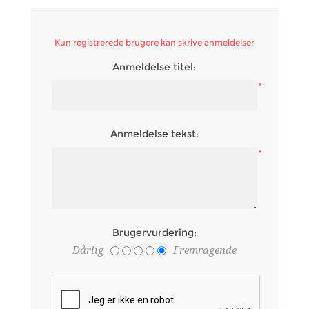
Kun registrerede brugere kan skrive anmeldelser
Anmeldelse titel:
*
Anmeldelse tekst:
*
Brugervurdering:
Dårlig
Fremragende