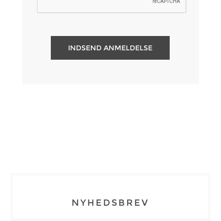
NYHEDSBREV