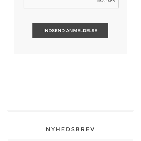
NYHEDSBREV