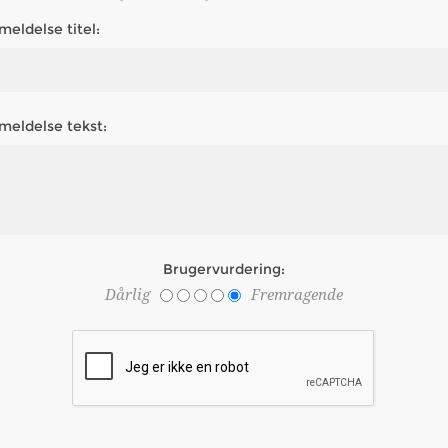
meldelse titel:
meldelse tekst:
Brugervurdering:
Dårlig
Fremragende