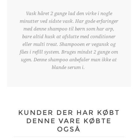
Vask håret 2 gange lad den virke i nogle
minutter ved sidste vask. Har gode erfaringer
med denne shampoo til børn som har arp,
bare altid husk at afslutte med conditioner
eller multi treat. Shampooen er vegansk og
fåes i refill system. Bruges mindst 2 gange om
ugen. Denne shampoo anbefaler man ikke at
blande serum i.
KUNDER DER HAR KØBT
DENNE VARE KØBTE
OGSÅ