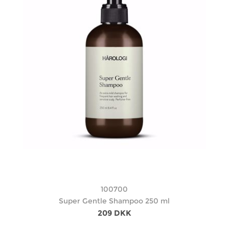
100700
Super Gentle Shampoo 250 ml
209 DKK