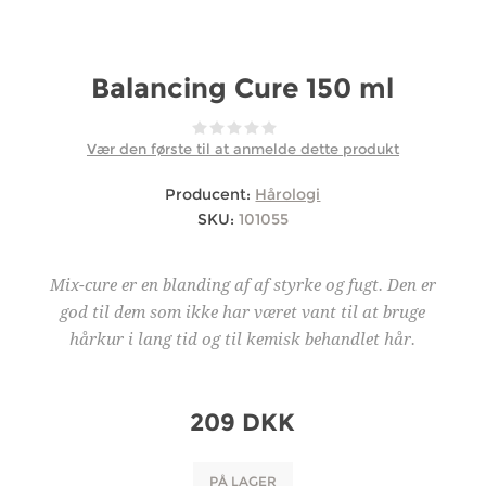
Balancing Cure 150 ml
Vær den første til at anmelde dette produkt
Producent:
Hårologi
SKU:
101055
Mix-cure er en blanding af af styrke og fugt. Den er
god til dem som ikke har været vant til at bruge
hårkur i lang tid og til kemisk behandlet hår.
209 DKK
PÅ LAGER