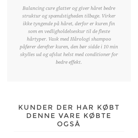
Balancing cure glatter og giver håret bedre
struktur og spændstigheden tilbage. Virker
ikke tyngende på håret, derfor er kuren fin
som en vedligholdelseskur til de fleste
hårtyper. Vask med Hårologi shampoo
påfører derefter kuren, den bør sidde i 10 min
skylles ud og afslut helst med conditioner for
bedre effekt.
KUNDER DER HAR KØBT
DENNE VARE KØBTE
OGSÅ